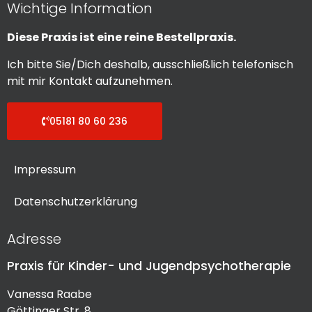
Wichtige Information
Diese Praxis ist eine reine Bestellpraxis.
Ich bitte Sie/Dich deshalb, ausschließlich telefonisch
mit mir Kontakt aufzunehmen.
05181 80 60 236
Impressum
Datenschutzerklärung
Adresse
Praxis für Kinder- und Jugendpsychotherapie
Vanessa Raabe
Göttinger Str. 8