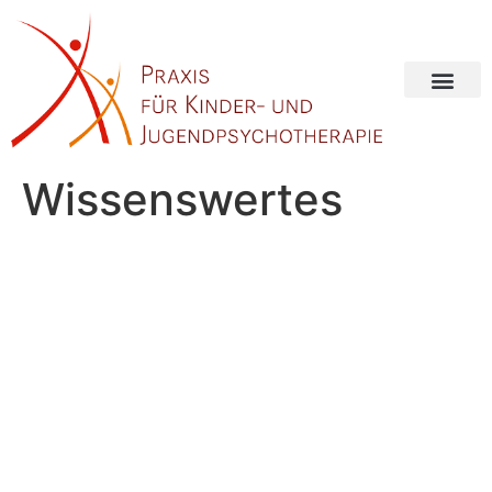
Wissenswertes