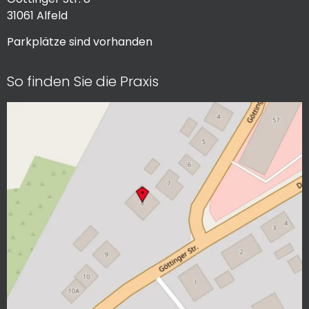
31061 Alfeld
Parkplätze sind vorhanden
So finden Sie die Praxis